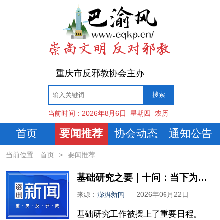
重庆市反邪教协会主办
当前时间：
2026年8月6日
星期四
农历
首页
要闻推荐
协会动态
通知公告
当前位置:
首页
>
要闻推荐
基础研究之要｜十问：当下为何要强化基础研究？评价体系如何改进？
来源：
澎湃新闻
2026年06月22日
基础研究工作被摆上了重要日程。