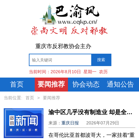
重庆市反邪教协会主办
当前时间：
2026年8月10日
星期一
农历
首页
要闻推荐
协会动态
通知公告
当前位置:
首页
>
要闻推荐
渝中区几乎没有制造业 却是全市制造业的“最强后援”
来源：
重庆日报
2026年07月29日
在哥伦比亚首都波哥大，一家挂着“重