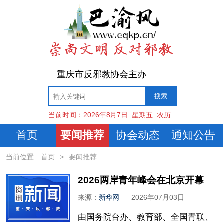
重庆市反邪教协会主办
当前时间：
2026年8月7日
星期五
农历
首页
要闻推荐
协会动态
通知公告
当前位置:
首页
>
要闻推荐
2026两岸青年峰会在北京开幕
来源：
新华网
2026年07月03日
由国务院台办、教育部、全国青联、