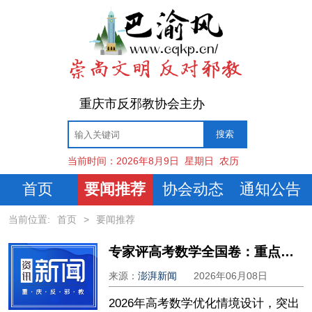
重庆市反邪教协会主办
当前时间：
2026年8月9日
星期日
农历
首页
要闻推荐
协会动态
通知公告
当前位置:
首页
>
要闻推荐
专家评高考数学全国卷：重点考查逻辑推理等关键能力，减少机械计算
来源：
澎湃新闻
2026年06月08日
2026年高考数学优化情境设计，突出