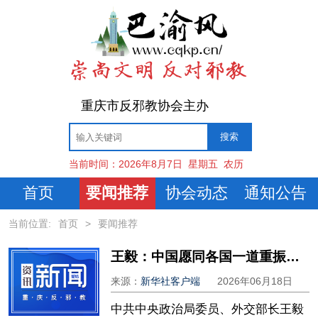
重庆市反邪教协会主办
当前时间：
2026年8月7日
星期五
农历
首页
要闻推荐
协会动态
通知公告
当前位置:
首页
>
要闻推荐
王毅：中国愿同各国一道重振联合国壮大联合国
来源：
新华社客户端
2026年06月18日
中共中央政治局委员、外交部长王毅