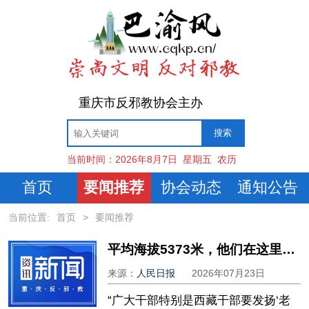
重庆市反邪教协会主办
当前时间：
2026年8月7日
星期五
农历
首页
要闻推荐
协会动态
通知公告
当前位置:
首页
>
要闻推荐
平均海拔5373米，他们在这里发扬“老西藏精神”
来源：
人民日报
2026年07月23日
“广大干部特别是西藏干部要发扬‘老