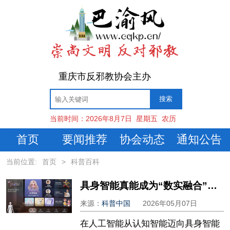
重庆市反邪教协会主办
当前时间：
2026年8月7日
星期五
农历
首页
要闻推荐
协会动态
通知公告
当前位置:
首页
>
科普百科
具身智能真能成为“数实融合”的实体交互新范式吗？
来源：
科普中国
2026年05月07日
在人工智能从认知智能迈向具身智能