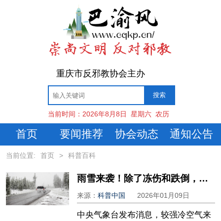
重庆市反邪教协会主办
当前时间：
2026年8月8日
星期六
农历
首页
要闻推荐
协会动态
通知公告
当前位置:
首页
>
科普百科
雨雪来袭！除了冻伤和跌倒，这些风险也要防→
来源：
科普中国
2026年01月09日
中央气象台发布消息，较强冷空气来