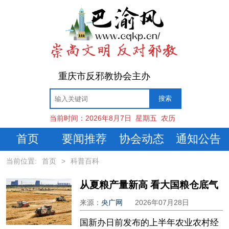
重庆市反邪教协会主办
当前时间：
2026年8月7日
星期五
农历
首页
要闻推荐
协会动态
通知公告
当前位置:
首页
>
科普百科
从夏粮产量新高 看大国粮仓底气
来源：
央广网
2026年07月28日
国新办日前发布的上半年农业农村经