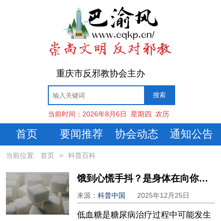
重庆市反邪教协会主办
当前时间：
2026年8月6日
星期四
农历
首页
要闻推荐
协会动态
通知公告
当前位置:
首页
>
科普百科
饿到心慌手抖？是身体在向你发出这些“求救信号”
来源：
科普中国
2025年12月25日
低血糖是糖尿病治疗过程中可能发生